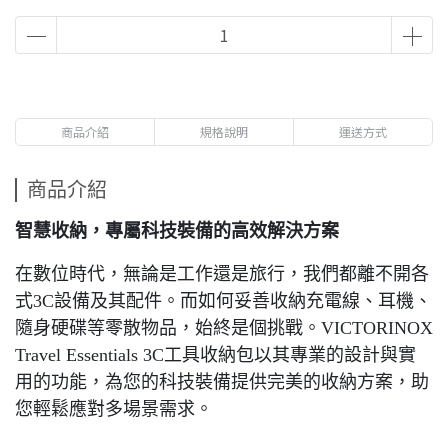
商品介紹
規格說明
運送方式
商品介紹
智慧收納，專屬科技裝備的高效解決方案
在數位時代，無論是工作還是旅行，我們都離不開各
式3C設備及其配件。而如何妥善收納充電線、耳機、
隨身硬碟等零散物品，始終是個挑戰。VICTORINOX
Travel Essentials 3C工具收納包以其專業的設計與實
用的功能，為您的科技裝備提供完美的收納方案，助
您輕鬆應對多場景需求。