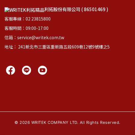
利拓股份有限公司 ( 86501469 )
客服專線：02 23815800
客服時間：09:00-17:00
信箱：service@writek.com.tw
地址： 241新北市三重區重新路五段609巷12號9號樓之5
©
2026
WRITEK COMPANY LTD. All Rights Reserved.