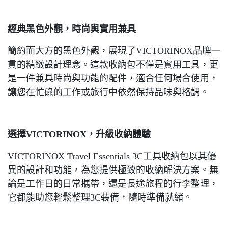
經典黑色外觀，時尚與實用兼具
簡約而大方的黑色外觀，展現了VICTORINOX品牌一
貫的精緻設計理念。這款收納包不僅是實用工具，更
是一件兼具時尚與功能的配件，適合任何場合使用，
讓您在忙碌的工作或旅行中依然保持品味與格調。
選擇VICTORINOX，升級收納體驗
VICTORINOX Travel Essentials 3C工具收納包以其優
異的設計和功能，為您提供極致的收納解決方案。無
論是工作日的日常攜帶，還是長途旅程的行李整理，
它都能助您輕鬆整理3C裝備，隨時準備就緒。