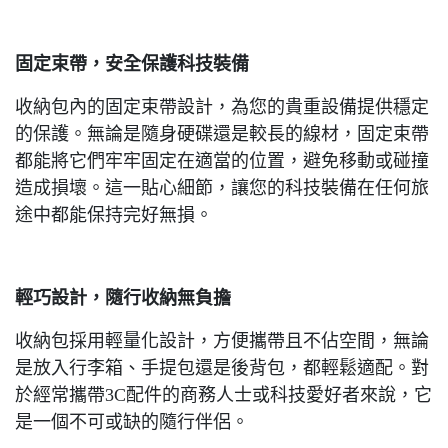
固定束帶，安全保護科技裝備
收納包內的固定束帶設計，為您的貴重設備提供穩定
的保護。無論是隨身硬碟還是較長的線材，固定束帶
都能將它們牢牢固定在適當的位置，避免移動或碰撞
造成損壞。這一貼心細節，讓您的科技裝備在任何旅
途中都能保持完好無損。
輕巧設計，隨行收納無負擔
收納包採用輕量化設計，方便攜帶且不佔空間，無論
是放入行李箱、手提包還是後背包，都輕鬆適配。對
於經常攜帶3C配件的商務人士或科技愛好者來說，它
是一個不可或缺的隨行伴侶。