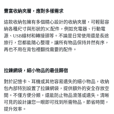
豐富收納夾層，應對多樣需求
這款收納包擁有多個精心設計的收納夾層，可輕鬆容
納各種尺寸與形狀的3C配件，例如充電器、行動電
源、USB線材和轉接頭等。不論是日常使用還是長途
旅行，您都能隨心整理，讓所有物品保持井然有序，
再也不用在背包裡翻找需要的配件。
拉鍊網袋，細小物品的最佳歸宿
對於記憶卡、耳機或其他容易遺失的細小物品，收納
包內部特別設置了拉鍊網袋，提供額外的安全存放空
間。不僅方便分類，還能防止物品滑落或遺失。清晰
可見的設計讓您一眼即可找到所需物品，節省時間，
提升效率。