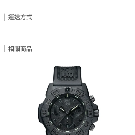
運送方式
相關商品