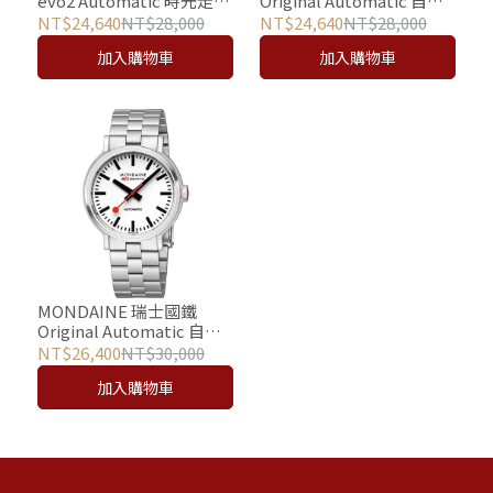
evo2 Automatic 時光走廊
Original Automatic 自動
自動機械錶 - 40mm /
機械錶 - 41mm /
NT$24,640
NT$28,000
NT$24,640
NT$28,000
40610SM
4161BLBV
加入購物車
加入購物車
MONDAINE 瑞士國鐵
Original Automatic 自動
機械錶 - 41mm / 4161BSJ
NT$26,400
NT$30,000
加入購物車