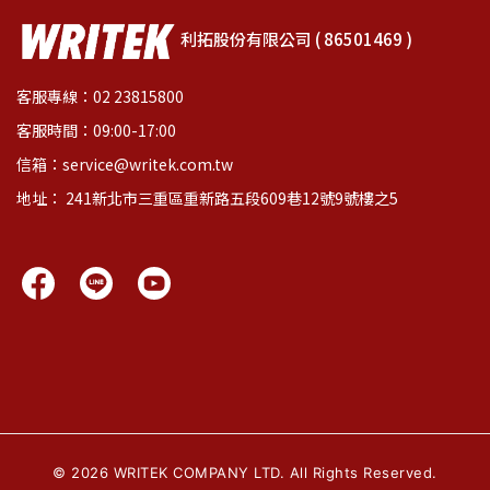
利拓股份有限公司 ( 86501469 )
客服專線：02 23815800
客服時間：09:00-17:00
信箱：service@writek.com.tw
地址： 241新北市三重區重新路五段609巷12號9號樓之5
©
2026
WRITEK COMPANY LTD. All Rights Reserved.