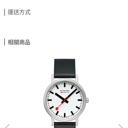
運送方式
相關商品