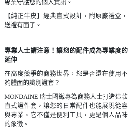
專業守護您的個人資訊。
【純正牛皮】經典直式設計，附原廠禮盒，
送禮有面子。
專業人士請注意！讓您的配件成為專業度的
延伸
在高度競爭的商務世界，您是否還在使用不
夠體面的識別證套？
MONDAINE
瑞士國鐵專為商務人士打造這款
直式證件套，讓您的日常配件也能展現從容
與專業。它不僅是便利工具，更是個人品味
的象徵。