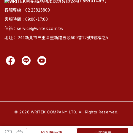
利拓股份有限公司 ( 86501469 )
客服專線：02 23815800
客服時間：09:00-17:00
信箱：service@writek.com.tw
地址： 241新北市三重區重新路五段609巷12號9號樓之5
©
2026
WRITEK COMPANY LTD. All Rights Reserved.
加入購物車
立即購買