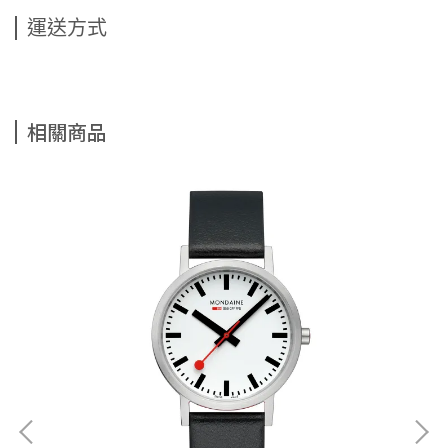
運送方式
相關商品