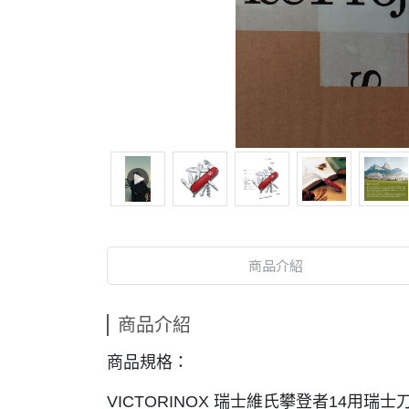
商品介紹
商品介紹
商品規格：
VICTORINOX 瑞士維氏攀登者14用瑞士