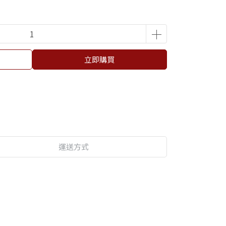
立即購買
運送方式