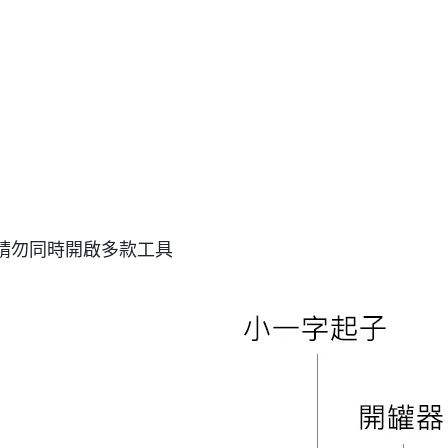
請勿同時開啟多款工具