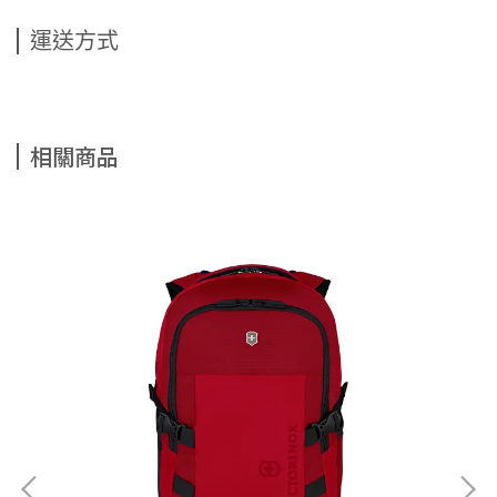
運送方式
相關商品