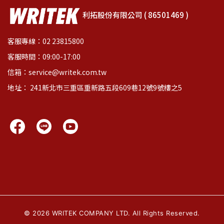
利拓股份有限公司 ( 86501469 )
客服專線：02 23815800
客服時間：09:00-17:00
信箱：service@writek.com.tw
地址： 241新北市三重區重新路五段609巷12號9號樓之5
©
2026
WRITEK COMPANY LTD. All Rights Reserved.