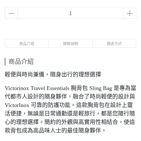
商品介紹
規格說明
運送方式
商品介紹
輕便與時尚兼備，隨身出行的理想選擇
Victorinox Travel Essentials 胸背包 Sling Bag 是專為當
代都市人設計的隨身夥伴，融合了時尚輕便的設計與
VictorInox 可靠的防護功能。這款胸背包在設計上靈
活便捷，無論是日常通勤還是輕旅行，都是您隨行隨
心的理想選擇。簡約的外觀與高實用性相結合，使這
款背包成為高品味人士的最佳隨身夥伴。