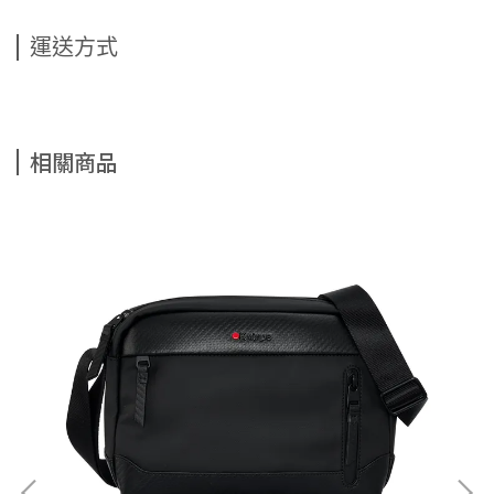
運送方式
相關商品