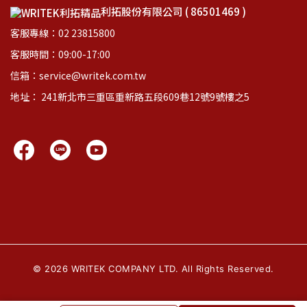
利拓股份有限公司 ( 86501469 )
客服專線：02 23815800
客服時間：09:00-17:00
信箱：service@writek.com.tw
地址： 241新北市三重區重新路五段609巷12號9號樓之5
©
2026
WRITEK COMPANY LTD. All Rights Reserved.