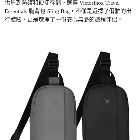
供周到防護和便捷存儲。選擇 VictorInox Travel
Essentials 胸背包 Sling Bag，不僅是選擇了優雅的出
行體驗，更是選擇了一份安心無憂的旅程伴侶。