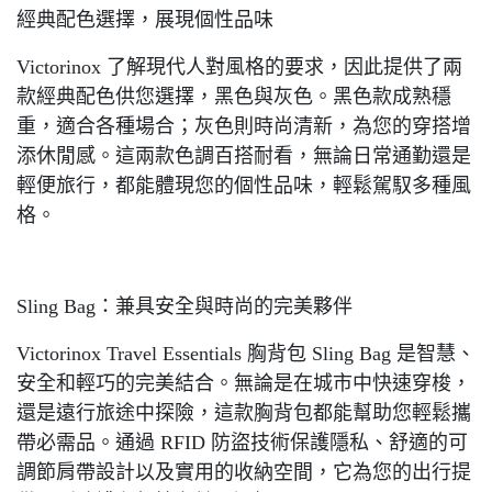
經典配色選擇，展現個性品味
Victorinox 了解現代人對風格的要求，因此提供了兩
款經典配色供您選擇，黑色與灰色。黑色款成熟穩
重，適合各種場合；灰色則時尚清新，為您的穿搭增
添休閒感。這兩款色調百搭耐看，無論日常通勤還是
輕便旅行，都能體現您的個性品味，輕鬆駕馭多種風
格。
Sling Bag：兼具安全與時尚的完美夥伴
Victorinox Travel Essentials 胸背包 Sling Bag 是智慧、
安全和輕巧的完美結合。無論是在城市中快速穿梭，
還是遠行旅途中探險，這款胸背包都能幫助您輕鬆攜
帶必需品。通過 RFID 防盜技術保護隱私、舒適的可
調節肩帶設計以及實用的收納空間，它為您的出行提