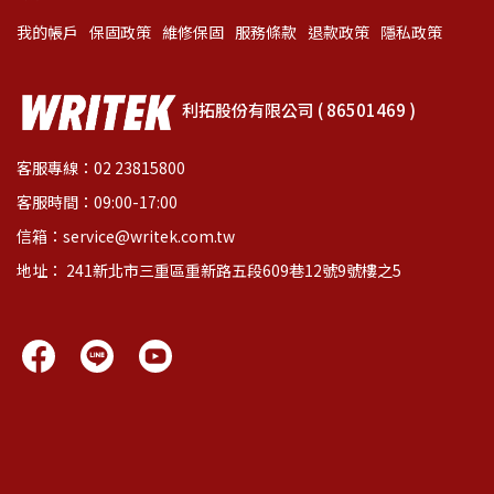
我的帳戶
保固政策
維修保固
服務條款
退款政策
隱私政策
利拓股份有限公司 ( 86501469 )
客服專線：02 23815800
客服時間：09:00-17:00
信箱：service@writek.com.tw
地址： 241新北市三重區重新路五段609巷12號9號樓之5