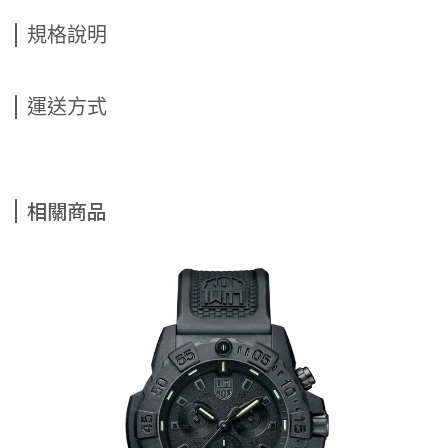
規格說明
運送方式
相關商品