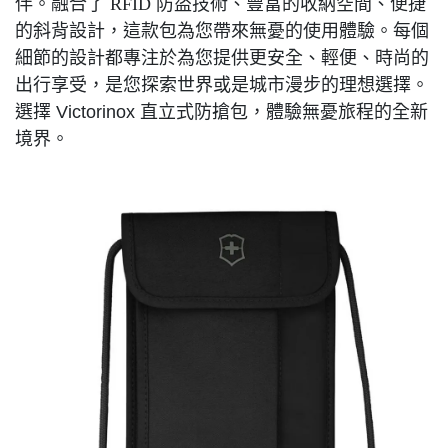
伴。融合了
RFID
防盜技術、豐富的收納空間、便捷
的斜背設計，這款包為您帶來無憂的使用體驗。每個
細節的設計都專注於為您提供更安全、輕便、時尚的
出行享受，是您探索世界或是城市漫步的理想選擇。
選擇 Victorinox 直立式防搶包，體驗無憂旅程的全新
境界。