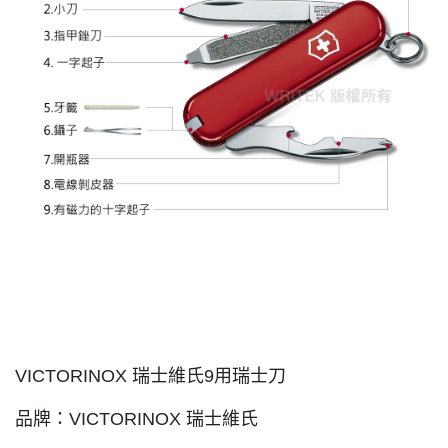
VICTORINOX 瑞士維氏9用瑞士刀
品牌：VICTORINOX 瑞士維氏