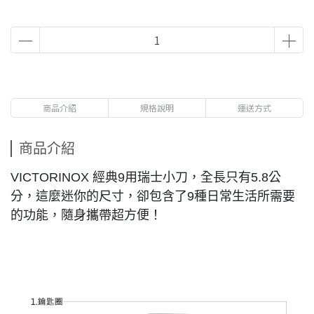
商品介紹
規格說明
運送方式
商品介紹
VICTORINOX 經典9用瑞士小刀，全長只有5.8公
分，這麼迷你的尺寸，卻包含了9種日常生活所需要
的功能，隨身攜帶超方便！