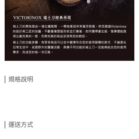
規格說明
運送方式