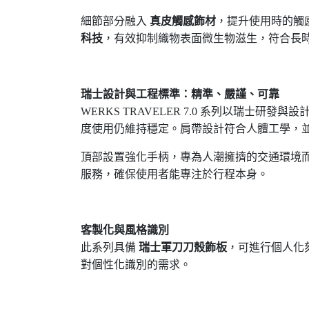
細節部分融入
真皮觸感飾材
，提升使用時的觸
科技
，有效抑制織物表面微生物滋生，符合長
瑞士設計與工程標準：精準、嚴謹、可靠
WERKS TRAVELER 7.0
系列以瑞士研發與設
度使用仍維持穩定。肩帶設計符合人體工學，
頂部設置強化手柄，專為人潮擁擠的交通環境
服務，確保使用者能專注於行程本身。
客製化與風格識別
此系列具備
瑞士軍刀刀殼飾板
，可進行個人化
對個性化識別的需求。