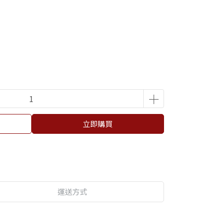
立即購買
運送方式