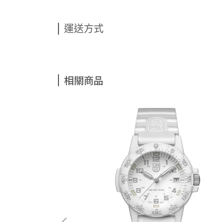
運送方式
相關商品