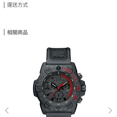
運送方式
相關商品