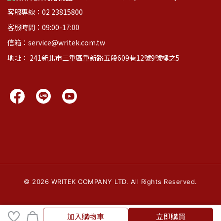
客服專線：02 23815800
客服時間：09:00-17:00
信箱：service@writek.com.tw
地址： 241新北市三重區重新路五段609巷12號9號樓之5
©
2026
WRITEK COMPANY LTD. All Rights Reserved.
加入購物車
加入購物車
立即購買