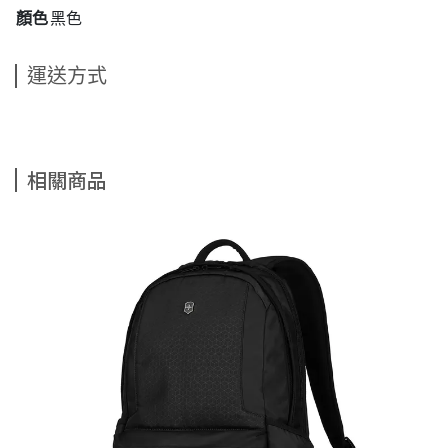
顏色
黑色
運送方式
相關商品