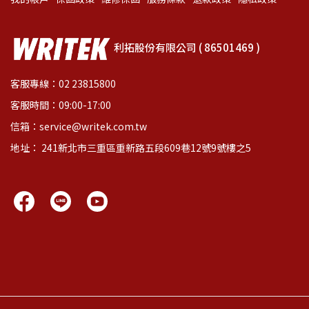
利拓股份有限公司 ( 86501469 )
客服專線：02 23815800
客服時間：09:00-17:00
信箱：service@writek.com.tw
地址： 241新北市三重區重新路五段609巷12號9號樓之5