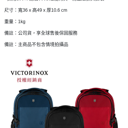
尺寸：寬36 x 高49 x 厚10.6 cm
重量：1kg
備註：公司貨，享全球售後保固服務
備註：主商品不包含情境拍攝品