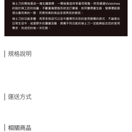
規格說明
運送方式
相關商品