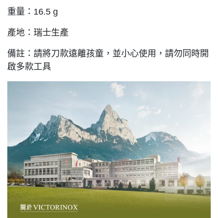
重量：16.5 g
產地：瑞士生產
備註：請將刀款遠離孩童，並小心使用，請勿同時開
啟多款工具