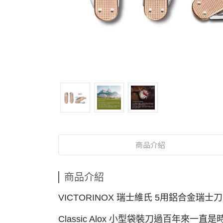
商品介紹
商品介紹
VICTORINOX 瑞士維氏 5用鋁合金瑞士刀
Classic Alox 小型袋裝刀過百年