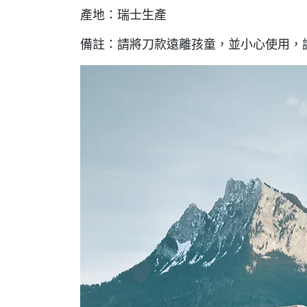
產地：瑞士生產
備註：請將刀款遠離孩童，並小心使用，