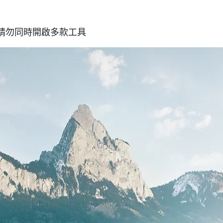
請勿同時開啟多款工具