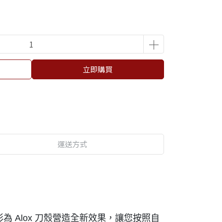
立即購買
運送方式
彩為 Alox 刀殼營造全新效果，讓您按照自