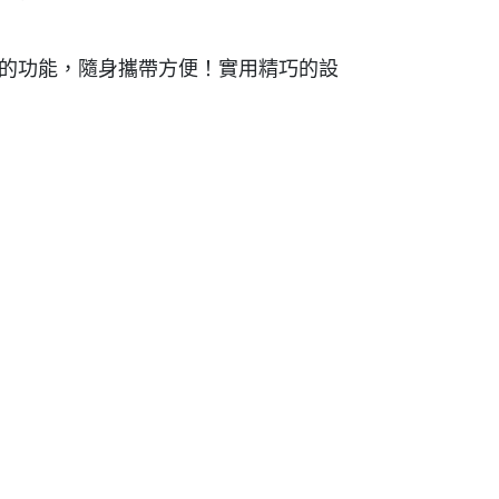
需要的功能，隨身攜帶方便！實用精巧的設