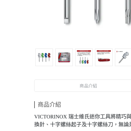
商品介紹
商品介紹
VICTORINOX 瑞士維氏迷你工具將
換針、十字螺絲起子及十字螺絲刀，無論