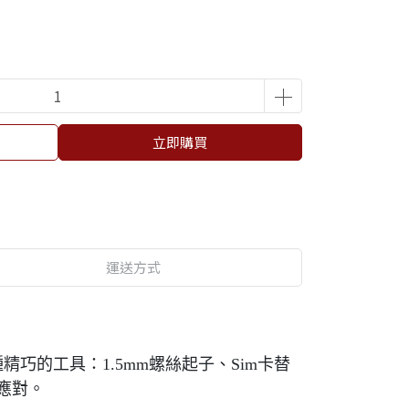
立即購買
運送方式
精巧的工具：1.5mm螺絲起子、Sim卡替
應對。