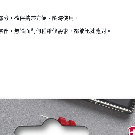
部分，確保攜帶方便、隨時使用。
夥伴，無論面對何種維修需求，都能迅速應對。