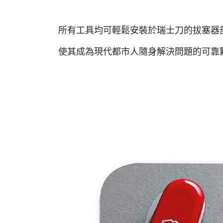
所有工具均可輕鬆安裝於瑞士刀的拔塞器
使其成為現代都市人隨身解決問題的可靠