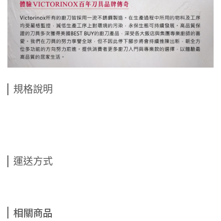
規格說明
運送方式
相關商品