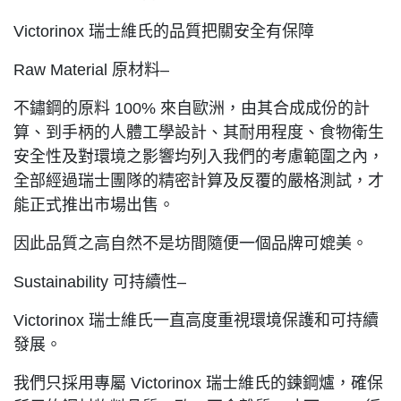
Victorinox 瑞士維氏的品質把關安全有保障
Raw Material 原材料–
不鏽鋼的原料 100% 來自歐洲，由其合成成份的計
算、到手柄的人體工學設計、其耐用程度、食物衛生
安全性及對環境之影響均列入我們的考慮範圍之內，
全部經過瑞士團隊的精密計算及反覆的嚴格測試，才
能正式推出市場出售。
因此品質之高自然不是坊間隨便一個品牌可媲美。
Sustainability 可持續性–
Victorinox 瑞士維氏一直高度重視環境保護和可持續
發展。
我們只採用專屬 Victorinox 瑞士維氏的鍊鋼爐，確保