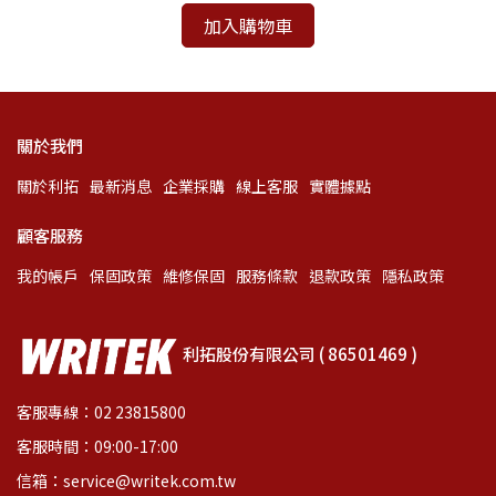
加入購物車
關於我們
關於利拓
最新消息
企業採購
線上客服
實體據點
顧客服務
我的帳戶
保固政策
維修保固
服務條款
退款政策
隱私政策
利拓股份有限公司 ( 86501469 )
客服專線：02 23815800
客服時間：09:00-17:00
信箱：service@writek.com.tw