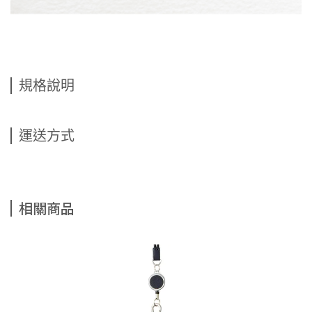
規格說明
運送方式
相關商品