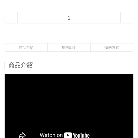
商品介紹
規格說明
運送方式
商品介紹