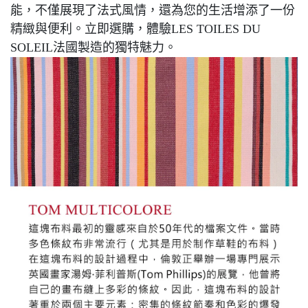
能，不僅展現了法式風情，還為您的生活增添了一份
精緻與便利。立即選購，體驗
LES TOILES DU
SOLEIL
法國製造的獨特魅力。