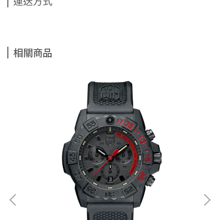
運送方式
相關商品