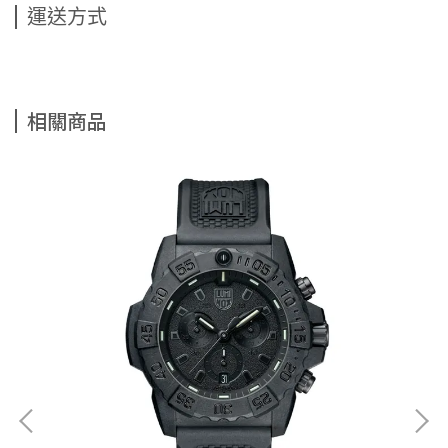
運送方式
相關商品