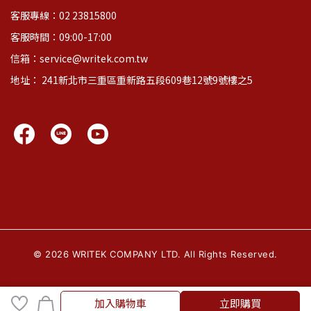
客服專線：02 23815800
客服時間：09:00-17:00
信箱：service@writek.com.tw
地址： 241新北市三重區重新路五段609巷12號9號樓之5
©
2026
WRITEK COMPANY LTD. All Rights Reserved.
加入購物車
立即購買