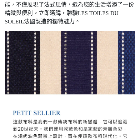
能，不僅展現了法式風情，還為您的生活增添了一份
精緻與便利。立即選購，體驗
LES TOILES DU
SOLEIL
法國製造的獨特魅力。