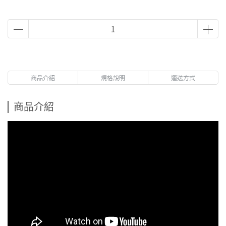
商品介紹
規格說明
運送方式
商品介紹