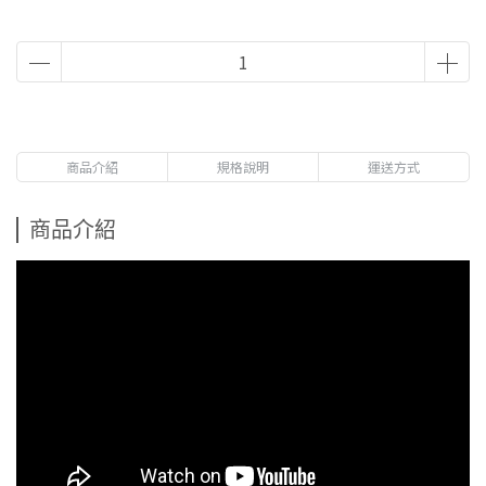
商品介紹
規格說明
運送方式
商品介紹