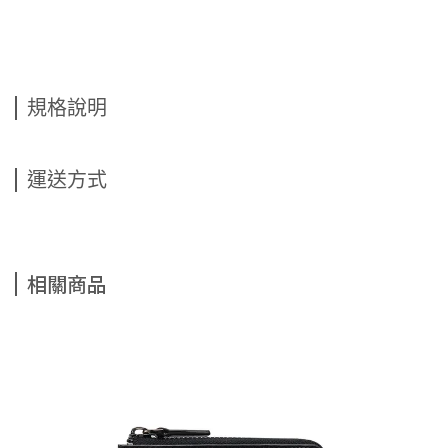
規格說明
運送方式
相關商品