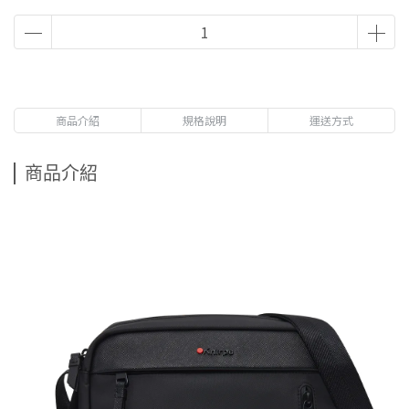
商品介紹
規格說明
運送方式
商品介紹