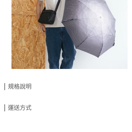
規格說明
運送方式