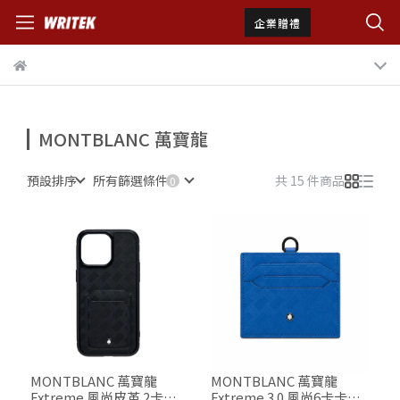
企業贈禮
MONTBLANC 萬寶龍
預設排序
所有篩選條件
共 15 件商品
MONTBLANC 萬寶龍
MONTBLANC 萬寶龍
Extreme 風尚皮革 2卡式
Extreme 3.0 風尚6卡卡夾 /