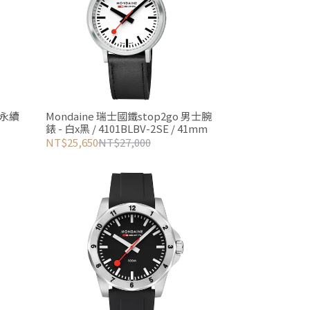
 永續
Mondaine 瑞士國鐵stop2go 男士腕
錶 - 白x黑 / 4101BLBV-2SE / 41mm
NT$25,650
NT$27,000