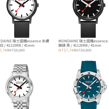
DAINE 瑞士國鐵essence 永續
MONDAINE 瑞士國鐵essence
 / 41110RB / 41mm
腕錶 黑 / 41120RB / 41mm
,744
NT$8,800
NT$7,744
NT$8,800