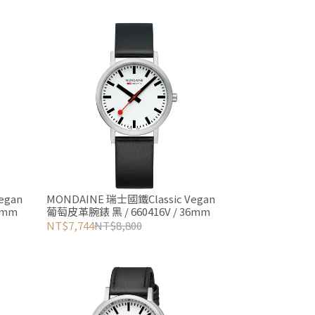
egan
MONDAINE 瑞士國鐵Classic Vegan
0mm
葡萄皮革腕錶 黑 / 660416V / 36mm
NT$7,744
NT$8,800