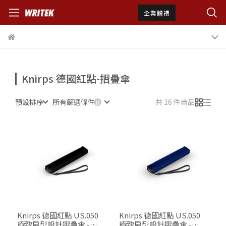
企業贈禮
Knirps 德國紅點-摺疊傘
預設排序
所有篩選條件
共 16 件商品
Knirps 德國紅點 US.050
Knirps 德國紅點 US.050
極致扁型設計摺疊傘 -
極致扁型設計摺疊傘 -