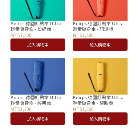
Knirps 德國紅點傘 Ultra
Knirps 德國紅點傘 Ultra
輕量隨身傘 - 松綠藍
輕量隨身傘 - 珊瑚橙
NT$1,200
NT$1,200
加入購物車
加入購物車
Knirps 德國紅點傘 Ultra
Knirps 德國紅點傘 Ultra
輕量隨身傘 - 經典藍
輕量隨身傘 - 耀眼黃
NT$1,200
NT$1,200
加入購物車
加入購物車