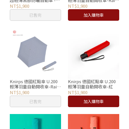
超輕薄黑膠防曬自動傘 -
輕薄羽量自動開收傘-Rain
Navy
Black
NT$1,900
NT$1,900
已售完
加入購物車
Knirps 德國紅點傘 U.200
Knirps 德國紅點傘 U.200
輕薄羽量自動開收傘-Rain
輕薄羽量自動開收傘-紅
Blue
NT$1,900
NT$1,900
已售完
加入購物車