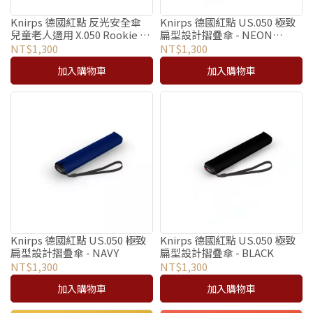
Knirps 德國紅點 反光安全傘
Knirps 德國紅點 US.050 極致
兒童老人適用 X.050 Rookie /
扁型設計摺疊傘 - NEON
Lime Reflective
BLACK
NT$1,300
NT$1,300
加入購物車
加入購物車
Knirps 德國紅點 US.050 極致
Knirps 德國紅點 US.050 極致
扁型設計摺疊傘 - NAVY
扁型設計摺疊傘 - BLACK
NT$1,300
NT$1,300
加入購物車
加入購物車