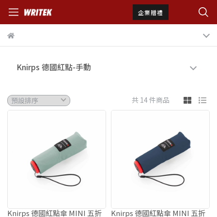
企業贈禮
Knirps 德國紅點-手動
共 14 件商品
Knirps 德國紅點傘 MINI 五折
Knirps 德國紅點傘 MINI 五折