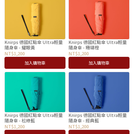
Knirps 德國紅點傘 Ultra輕量
Knirps 德國紅點傘 Ultra輕量
隨身傘 - 耀眼黃
隨身傘 - 珊瑚橙
NT$1,200
NT$1,200
加入購物車
加入購物車
Knirps 德國紅點傘 Ultra輕量
Knirps 德國紅點傘 Ultra輕量
隨身傘 - 松綠藍
隨身傘 - 經典藍
NT$1,200
NT$1,200