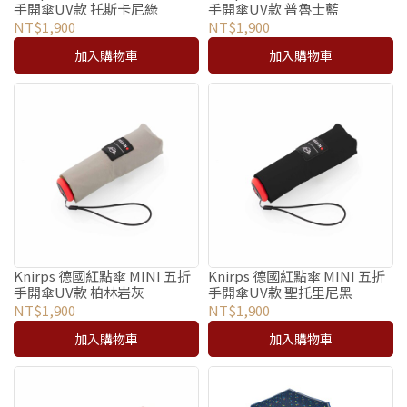
手開傘UV款 托斯卡尼綠
手開傘UV款 普魯士藍
NT$1,900
NT$1,900
加入購物車
加入購物車
Knirps 德國紅點傘 MINI 五折
Knirps 德國紅點傘 MINI 五折
手開傘UV款 柏林岩灰
手開傘UV款 聖托里尼黑
NT$1,900
NT$1,900
加入購物車
加入購物車