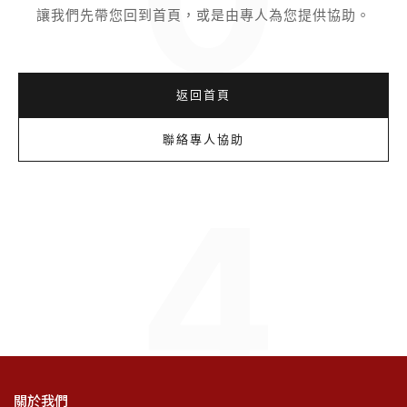
讓我們先帶您回到首頁，或是由專人為您提供協助。
返回首頁
聯絡專人協助
4
關於我們